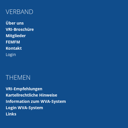
VERBAND
Über uns
VRI-Broschüre
Mitglieder
FEMFM
Kontakt
Login
THEMEN
VRI-Empfehlungen
Kartellrechtliche Hinweise
Information zum WVA-System
Login WVA-System
Links