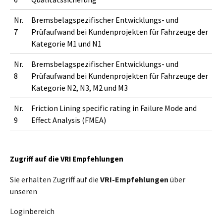
Nr.
Bremsbelagspezifischer Entwicklungs- und
7
Prüfaufwand bei Kundenprojekten für Fahrzeuge der
Kategorie M1 und N1
Nr.
Bremsbelagspezifischer Entwicklungs- und
8
Prüfaufwand bei Kundenprojekten für Fahrzeuge der
Kategorie N2, N3, M2 und M3
Nr.
Friction Lining specific rating in Failure Mode and
9
Effect Analysis (FMEA)
Zugriff auf die VRI Empfehlungen
Sie erhalten Zugriff auf die
VRI-Empfehlungen
über
unseren
Loginbereich