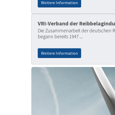
Weitere Information
VRI-Verband der Reibbelagindus
Die Zusammenarbeit der deutschen Re
begann bereits 1947 ...
Weitere Information